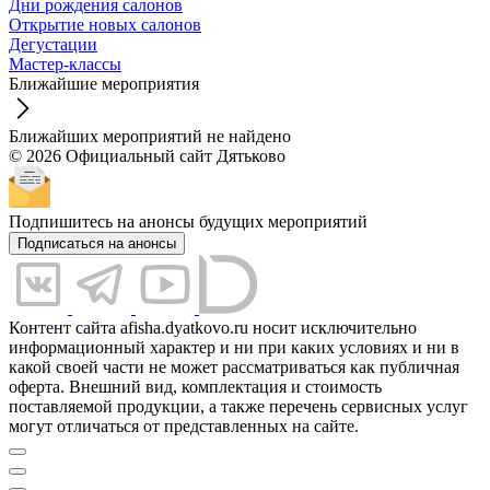
Дни рождения салонов
Открытие новых салонов
Дегустации
Мастер-классы
Ближайшие мероприятия
Ближайших мероприятий не найдено
© 2026 Официальный сайт Дятьково
Подпишитесь на анонсы будущих мероприятий
Подписаться на анонсы
Контент сайта afisha.dyatkovo.ru носит исключительно
информационный характер и ни при каких условиях и ни в
какой своей части не может рассматриваться как публичная
оферта. Внешний вид, комплектация и стоимость
поставляемой продукции, а также перечень сервисных услуг
могут отличаться от представленных на сайте.