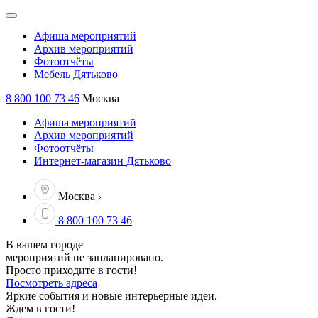
Афиша
мероприятий
Архив
мероприятий
Фотоотчёты
Мебель
Дятьково
8 800 100 73 46
Москва
Афиша мероприятий
Архив мероприятий
Фотоотчёты
Интернет-магазин Дятьково
Москва
8 800 100 73 46
В вашем городе
мероприятий не запланировано.
Просто приходите в гости!
Посмотреть адреса
Яркие события и новые интерьерные идеи.
Ждем в гости!