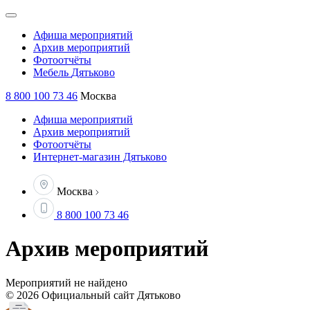
Афиша
мероприятий
Архив
мероприятий
Фотоотчёты
Мебель
Дятьково
8 800 100 73 46
Москва
Афиша мероприятий
Архив мероприятий
Фотоотчёты
Интернет-магазин Дятьково
Москва
8 800 100 73 46
Архив мероприятий
Мероприятий не найдено
© 2026 Официальный сайт Дятьково