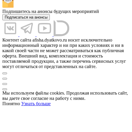
Подпишитесь на анонсы будущих мероприятий
Подписаться на анонсы
Контент сайта afisha.dyatkovo.ru носит исключительно
информационный характер и ни при каких условиях и ни в
какой своей части не может рассматриваться как публичная
оферта. Внешний вид, комплектация и стоимость
поставляемой продукции, а также перечень сервисных услуг
могут отличаться от представленных на сайте.
Мы используем файлы cookies. Продолжая использовать сайт,
вы даете свое согласие на работу с ними.
Понятно
Узнать больше